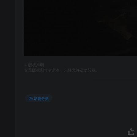
©
版权声明
文章版权归作者所有，未经允许请勿转载。
动物分类