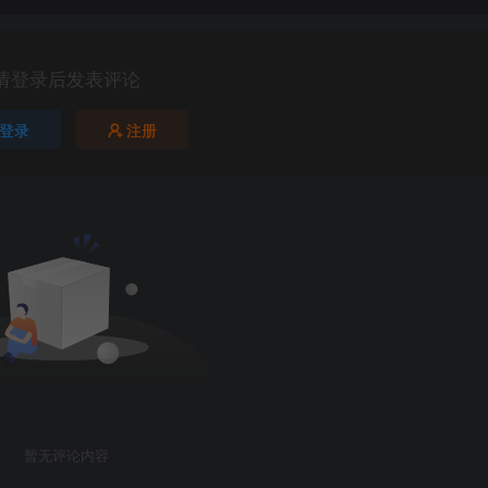
请登录后发表评论
登录
注册
暂无评论内容