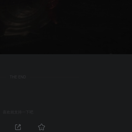
THE END
喜欢就支持一下吧