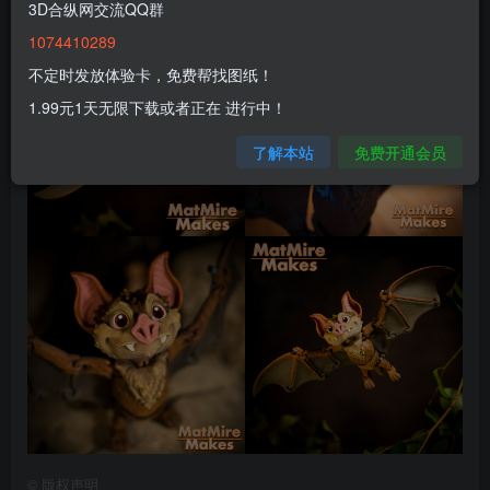
3D合纵网交流QQ群
1074410289
不定时发放体验卡，免费帮找图纸！
1.99元1天无限下载或者正在 进行中！
了解本站
免费开通会员
©
版权声明