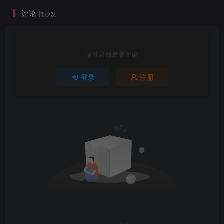
评论
抢沙发
请登录后发表评论
登录
注册