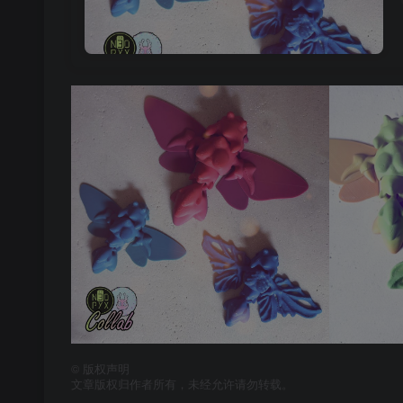
©
版权声明
文章版权归作者所有，未经允许请勿转载。