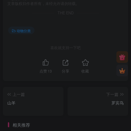
文章版权归作者所有，未经允许请勿转载。
THE END
动物分类
喜欢就支持一下吧
点赞
13
分享
收藏
上一篇
下一篇
山羊
罗宾鸟
相关推荐