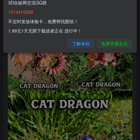
3D合纵网交流QQ群
1074410289
不定时发放体验卡，免费帮找图纸！
1.99元1天无限下载或者正在 进行中！
了解本站
免费开通会员