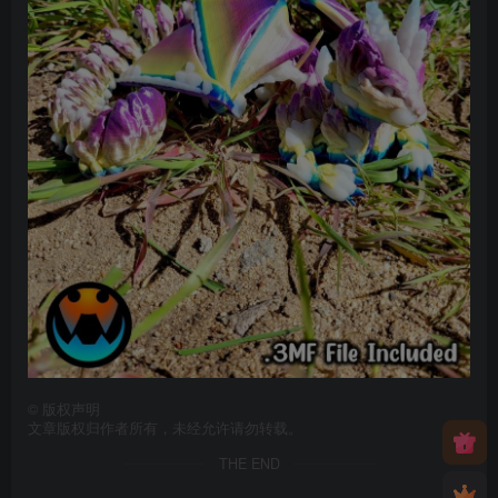
©
版权声明
文章版权归作者所有，未经允许请勿转载。
THE END