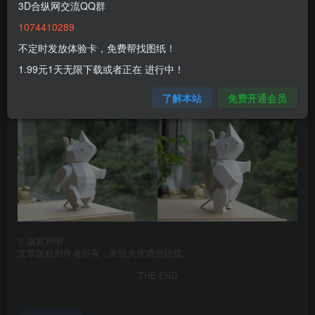
3D合纵网交流QQ群
1074410289
不定时发放体验卡，免费帮找图纸！
1.99元1天无限下载或者正在 进行中！
了解本站
免费开通会员
©
版权声明
文章版权归作者所有，未经允许请勿转载。
THE END