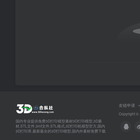
友链申请
Copyright ©
国内专业提供免费3D打印模型素材3D打印模型,3D素
材,STL文件,3mf文件,STL格式,3D打印机模型官方,国内
3D打印库,最新最全的3D打印模型,国内外素材免费下载