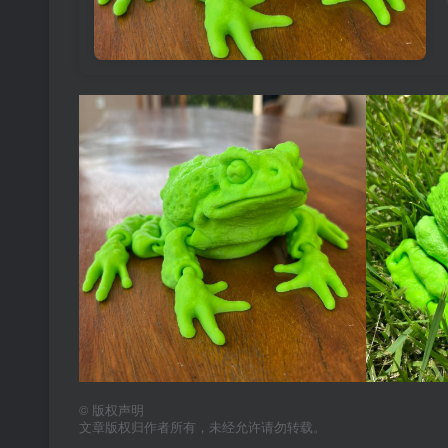
©
版权声明
文章版权归作者所有，未经允许请勿转载。