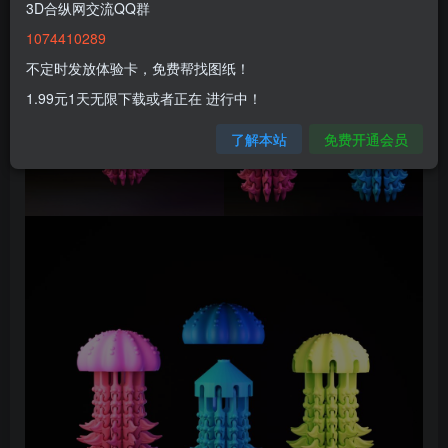
3D合纵网交流QQ群
1074410289
不定时发放体验卡，免费帮找图纸！
1.99元1天无限下载或者正在 进行中！
了解本站
免费开通会员