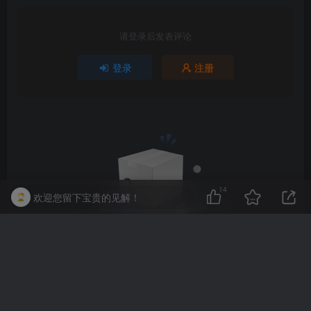
请登录后发表评论
登录
注册
14
欢迎您留下宝贵的见解！
暂无评论内容