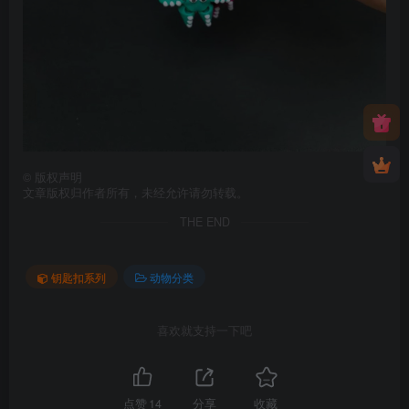
©
版权声明
文章版权归作者所有，未经允许请勿转载。
THE END
钥匙扣系列
动物分类
喜欢就支持一下吧
点赞
14
分享
收藏