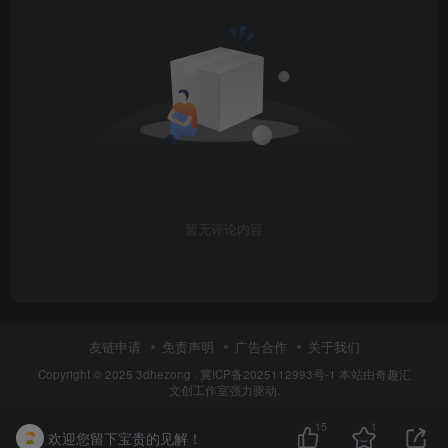
暂无评论内容
友链申请
免责声明
广告合作
关于我们
Copyright © 2025
3dhezong
·
冀ICP备2025112993号-1
本站由奇趣汇
文创工作室强力驱动.
15
1
欢迎您留下宝贵的见解！