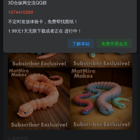
3D合纵网交流QQ群
1074410289
不定时发放体验卡，免费帮找图纸！
1.99元1天无限下载或者正在 进行中！
了解本站
免费开通会员
©
版权声明