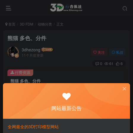
首页
3D FDM
动物分类
正文
熊猫 多色、分件
3dhezong
关注
私信
11个月前更新
0
61
6
付费资源
熊猫 多色、分件
此内容为付费资源，请付费后查看
100
积分
网站最新公告
免费
免费
贵宾VIP会员
体验会员
登录购买
全网最全的3D打印模型网站