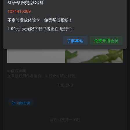
3D合纵网交流QQ群
1074410289
不定时发放体验卡，免费帮找图纸！
1.99元1天无限下载或者正在 进行中！
了解本站
免费开通会员
©
版权声明
文章版权归作者所有，未经允许请勿转载。
THE END
动物分类
喜欢就支持一下吧