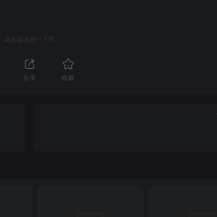
喜欢就支持一下吧
分享
收藏