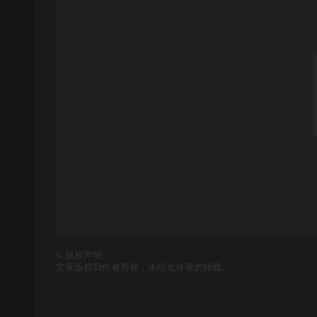
©
版权声明
文章版权归作者所有，未经允许请勿转载。