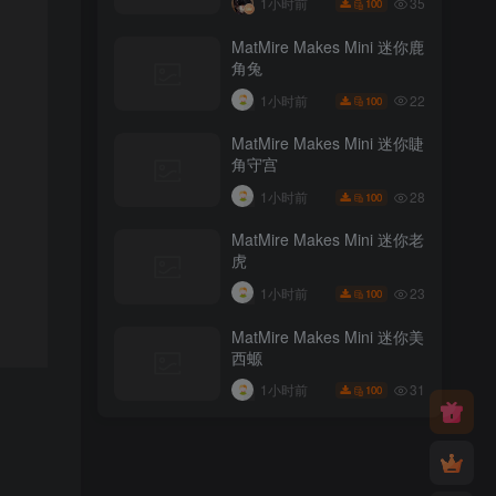
35
1小时前
100
MatMire Makes Mini 迷你鹿
角兔
22
1小时前
100
MatMire Makes Mini 迷你睫
角守宫
28
1小时前
100
MatMire Makes Mini 迷你老
虎
23
1小时前
100
MatMire Makes Mini 迷你美
西螈
31
1小时前
100