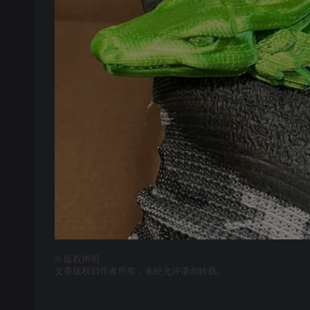
©
版权声明
文章版权归作者所有，未经允许请勿转载。