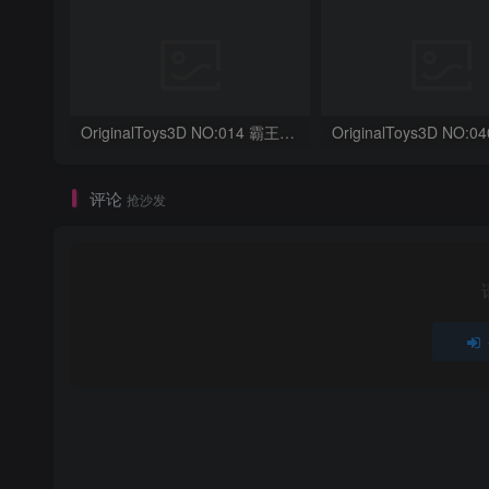
OriginalToys3D NO:014 霸王龙骨架
评论
抢沙发