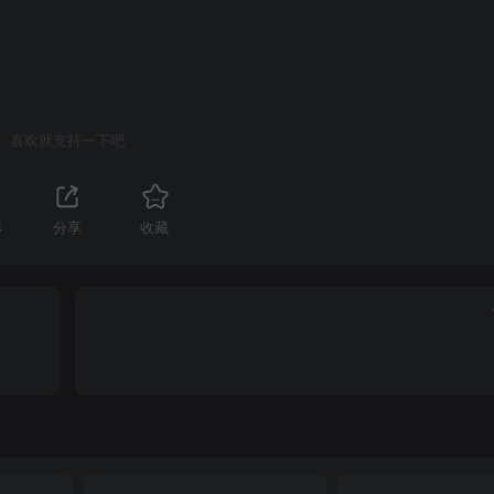
喜欢就支持一下吧
4
分享
收藏