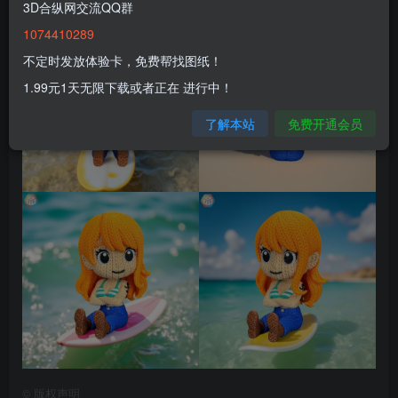
3D合纵网交流QQ群
1074410289
不定时发放体验卡，免费帮找图纸！
1.99元1天无限下载或者正在 进行中！
了解本站
免费开通会员
©
版权声明