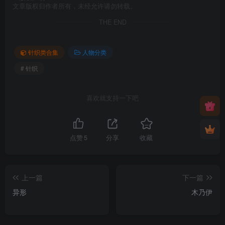
文章版权归作者所有，未经允许请勿转载。
THE END
针织类合集
人物分类
# 针织
喜欢就支持一下吧
点赞
5
分享
收藏
上一篇
下一篇
异形
木乃伊