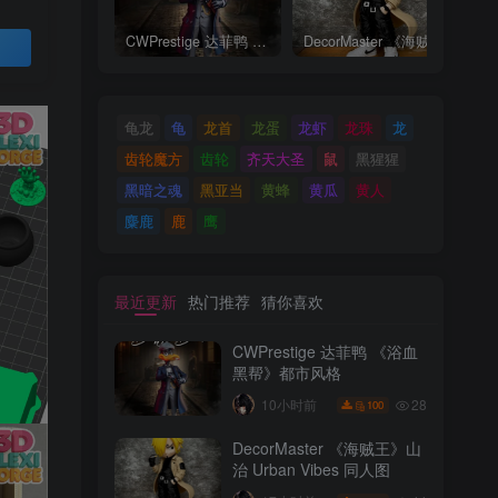
CWPrestige 达菲鸭 《浴血黑帮》都市风格
DecorMaster 《海贼王》山治 Urban Vibes 同人图
买
龟龙
龟
龙首
龙蛋
龙虾
龙珠
龙
齿轮魔方
齿轮
齐天大圣
鼠
黑猩猩
黑暗之魂
黑亚当
黄蜂
黄瓜
黄人
麋鹿
鹿
鹰
最近更新
热门推荐
猜你喜欢
CWPrestige 达菲鸭 《浴血
黑帮》都市风格
28
10小时前
100
DecorMaster 《海贼王》山
治 Urban Vibes 同人图