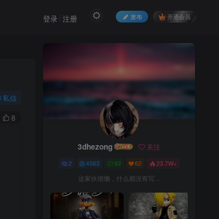
发布
开通会员
登录
注册
私信
8
3dhezong
关注
2
4563
92
62
23.7W+
这家伙很懒，什么都没有写...