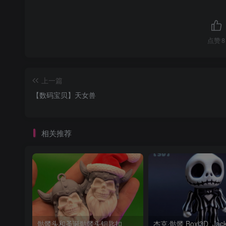
点赞
8
上一篇
【数码宝贝】天女兽
相关推荐
骷髅头和圣诞骷髅头钥匙扣