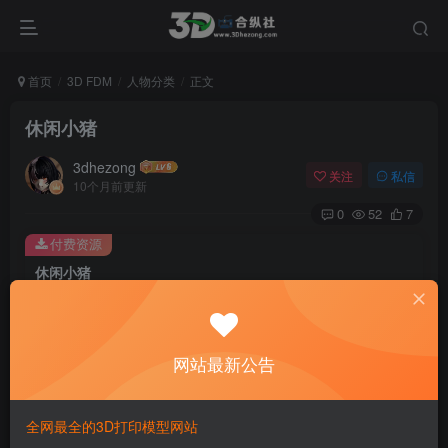
首页
3D FDM
人物分类
正文
休闲小猪
3dhezong
关注
私信
10个月前更新
0
52
7
付费资源
休闲小猪
此内容为付费资源，请付费后查看
100
积分
网站最新公告
免费
免费
贵宾VIP会员
体验会员
登录购买
全网最全的3D打印模型网站