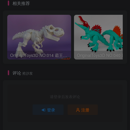
相关推荐
OriginalToys3D NO:014 霸王龙骨架
评论
抢沙发
请登录后发表评论
登录
注册