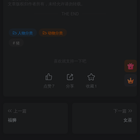
文章版权归作者所有，未经允许请勿转载。
THE END
人物分类
动物分类
# 猪
喜欢就支持一下吧
点赞
7
分享
收藏
1
上一篇
下一篇
福狮
女巫