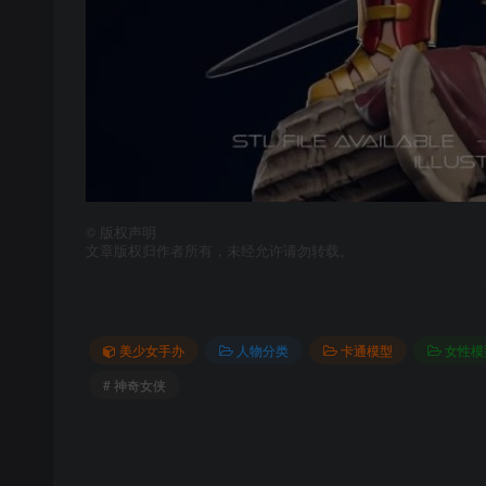
©
版权声明
文章版权归作者所有，未经允许请勿转载。
美少女手办
人物分类
卡通模型
女性模
# 神奇女侠