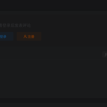
请登录后发表评论
登录
注册