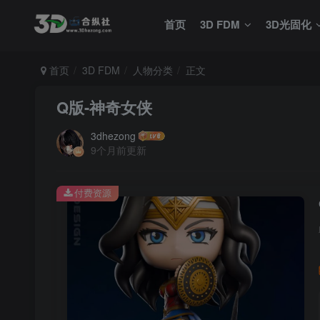
首页
3D FDM
3D光固化
首页
3D FDM
人物分类
正文
Q版-神奇女侠
3dhezong
9个月前更新
付费资源