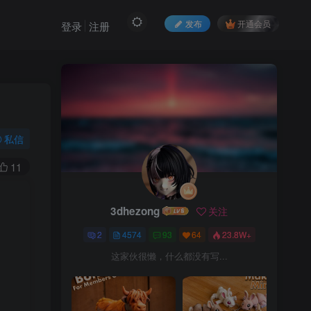
发布
开通会员
登录
注册
私信
11
3dhezong
关注
3dhezong
关注
2
4574
93
64
23.8W+
2
4574
93
64
23.8W+
这家伙很懒，什么都没有写...
这家伙很懒，什么都没有写...