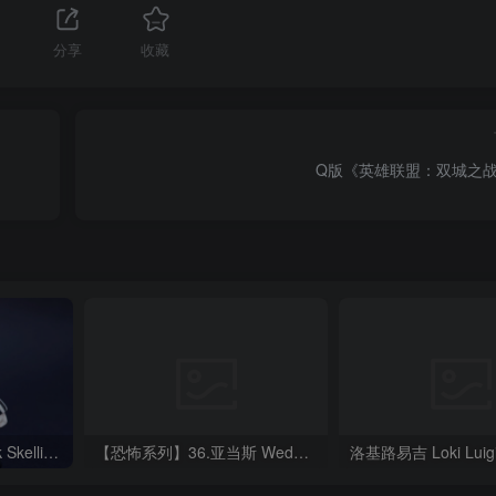
1
分享
收藏
Q版《英雄联盟：双城之
杰克·骷髅 Boxi3D_Jack Skellington
【恐怖系列】36.亚当斯 Wednesday Creepy Doll Updated 9-22