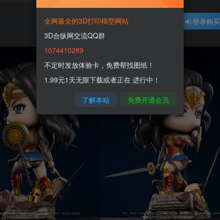
全网最全的3D打印模型网站
登录购
3D合纵网交流QQ群
1074410289
不定时发放体验卡，免费帮找图纸！
1.99元1天无限下载或者正在 进行中！
了解本站
免费开通会员