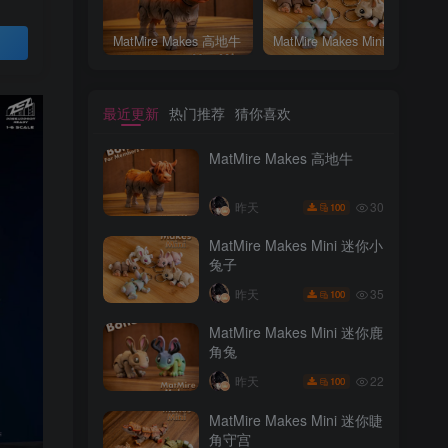
MatMire Makes 高地牛
MatMire Makes Mini 迷你小兔子
MatMire Makes 高地牛
MatMire Makes Mini 迷你小兔子
买
最近更新
热门推荐
猜你喜欢
MatMire Makes 高地牛
30
昨天
100
MatMire Makes Mini 迷你小
兔子
最近更新
热门推荐
猜你喜欢
35
昨天
100
MatMire Makes 高地牛
MatMire Makes Mini 迷你鹿
角兔
30
昨天
100
22
昨天
100
MatMire Makes Mini 迷你小
MatMire Makes Mini 迷你睫
兔子
角守宫