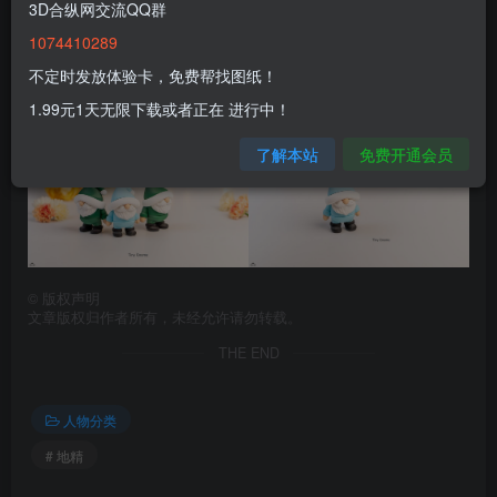
3D合纵网交流QQ群
1074410289
不定时发放体验卡，免费帮找图纸！
1.99元1天无限下载或者正在 进行中！
了解本站
免费开通会员
©
版权声明
文章版权归作者所有，未经允许请勿转载。
THE END
人物分类
# 地精