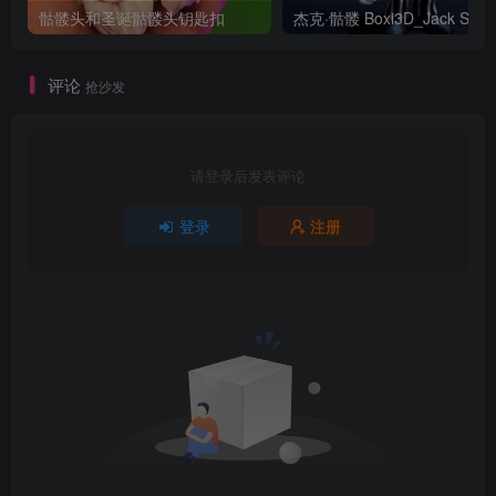
骷髅头和圣诞骷髅头钥匙扣
评论
抢沙发
请登录后发表评论
登录
注册