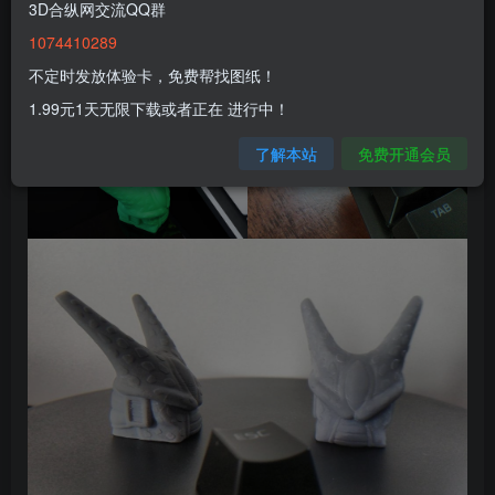
3D合纵网交流QQ群
1074410289
不定时发放体验卡，免费帮找图纸！
1.99元1天无限下载或者正在 进行中！
了解本站
免费开通会员