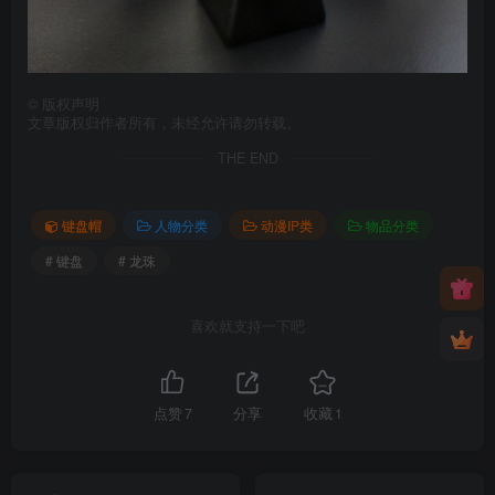
©
版权声明
文章版权归作者所有，未经允许请勿转载。
THE END
键盘帽
人物分类
动漫IP类
物品分类
# 键盘
# 龙珠
喜欢就支持一下吧
点赞
7
分享
收藏
1