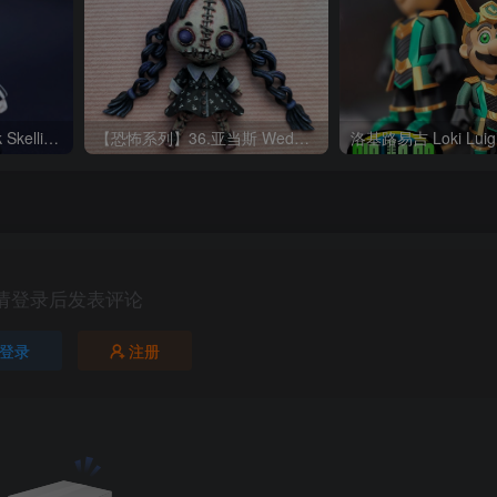
杰克·骷髅 Boxi3D_Jack Skellington
【恐怖系列】36.亚当斯 Wednesday Creepy Doll Updated 9-22
请登录后发表评论
登录
注册