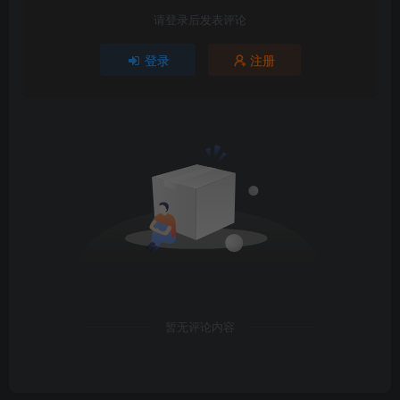
请登录后发表评论
登录
注册
暂无评论内容