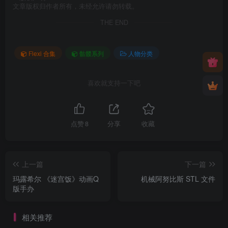
文章版权归作者所有，未经允许请勿转载。
THE END
Flexi 合集
骷髅系列
人物分类
喜欢就支持一下吧
点赞
8
分享
收藏
上一篇
下一篇
玛露希尔 《迷宫饭》动画Q
机械阿努比斯 STL 文件
版手办
相关推荐