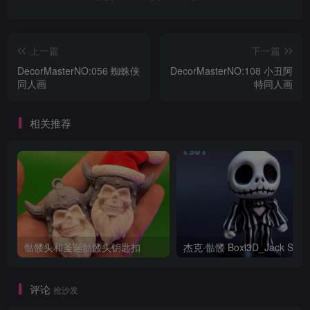
上一篇
下一篇
DecorMasterNO:056 蜘蛛侠
DecorMasterNO:108 小丑阿
同人画
特同人画
相关推荐
骷髅头和圣诞骷髅头钥匙扣
评论
抢沙发