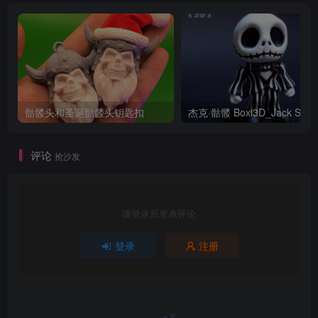
骷髅头和圣诞骷髅头钥匙扣
评论
抢沙发
请登录后发表评论
登录
注册