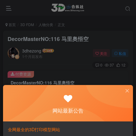
首页
3D FDM
人物分类
正文
DecorMasterNO:116 马里奥悟空
3dhezong
关注
私信
1个月前发布
0
37
12
付费资源
DecorMasterNO:116 马里奥悟空
此内容为付费资源，请付费后查看
100
积分
网站最新公告
免费
免费
贵宾VIP会员
体验会员
登录购买
全网最全的3D打印模型网站