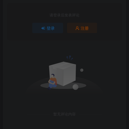
请登录后发表评论
登录
注册
暂无评论内容