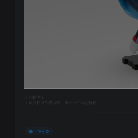
©
版权声明
文章版权归作者所有，未经允许请勿转载。
人物分类