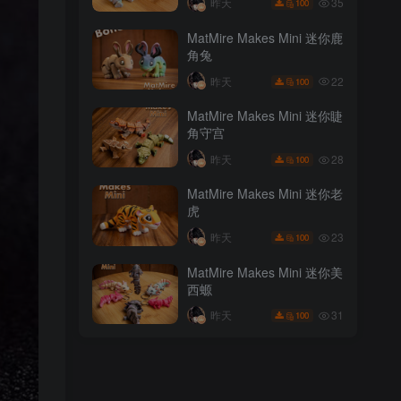
35
昨天
100
MatMire Makes Mini 迷你鹿
角兔
22
昨天
100
MatMire Makes Mini 迷你睫
角守宫
28
昨天
100
MatMire Makes Mini 迷你老
虎
23
昨天
100
MatMire Makes Mini 迷你美
西螈
31
昨天
100