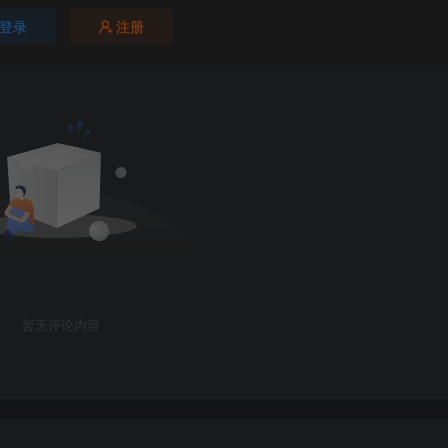
登录
注册
暂无评论内容