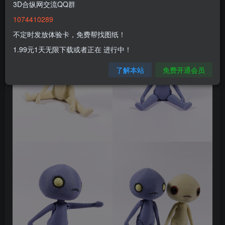
3D合纵网交流QQ群
1074410289
不定时发放体验卡，免费帮找图纸！
1.99元1天无限下载或者正在 进行中！
了解本站
免费开通会员