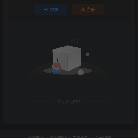
登录
注册
暂无评论内容
友链申请
免责声明
广告合作
关于我们