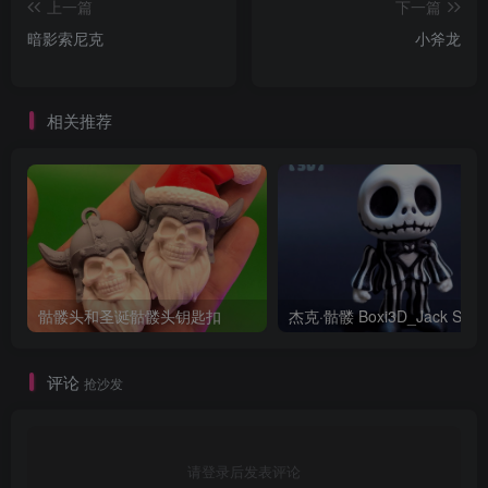
上一篇
下一篇
暗影索尼克
小斧龙
相关推荐
骷髅头和圣诞骷髅头钥匙扣
评论
抢沙发
请登录后发表评论