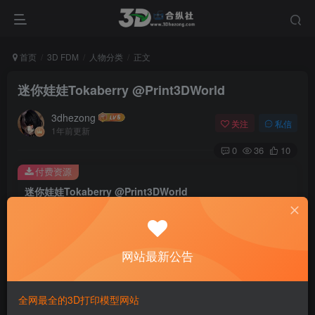
首页
3D FDM
人物分类
正文
迷你娃娃Tokaberry @Print3DWorld
3dhezong
关注
私信
1年前更新
0
36
10
付费资源
迷你娃娃Tokaberry @Print3DWorld
此内容为付费资源，请付费后查看
100
积分
网站最新公告
免费
免费
贵宾VIP会员
体验会员
登录购买
全网最全的3D打印模型网站