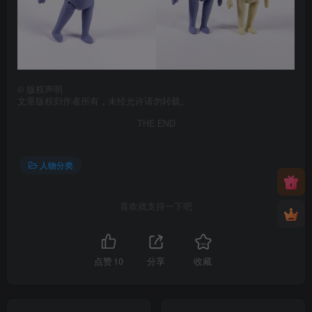
©
版权声明
文章版权归作者所有，未经允许请勿转载。
THE END
人物分类
喜欢就支持一下吧
点赞
10
分享
收藏