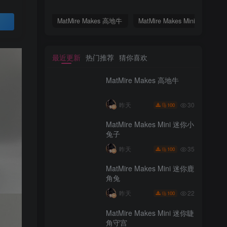
MatMire Makes 高地牛
MatMire Makes Mini 迷你小兔子
MatMire Makes 高地牛
MatMire Makes Mini 迷你小兔子
买
最近更新
热门推荐
猜你喜欢
MatMire Makes 高地牛
30
昨天
100
MatMire Makes Mini 迷你小
兔子
最近更新
热门推荐
猜你喜欢
35
昨天
100
MatMire Makes 高地牛
MatMire Makes Mini 迷你鹿
角兔
30
昨天
100
22
昨天
100
MatMire Makes Mini 迷你小
MatMire Makes Mini 迷你睫
兔子
角守宫