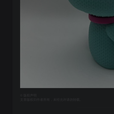
©
版权声明
文章版权归作者所有，未经允许请勿转载。