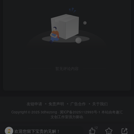
暂无评论内容
友链申请
免责声明
广告合作
关于我们
Copyright © 2025
3dhezong
·
冀ICP备2025112993号-1
本站由奇趣汇
文创工作室强力驱动.
12
欢迎您留下宝贵的见解！