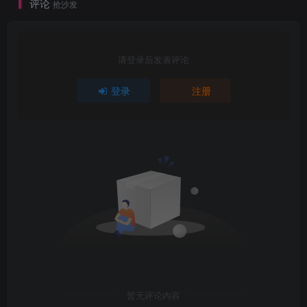
评论
抢沙发
请登录后发表评论
登录
注册
暂无评论内容