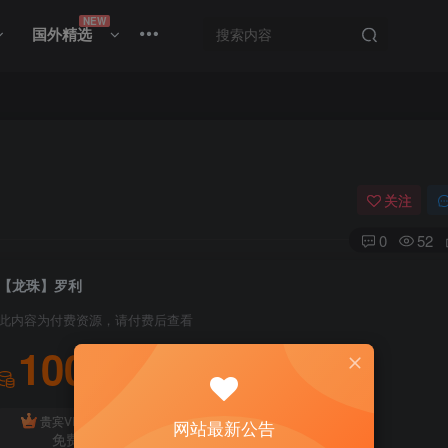
NEW
国外精选
关注
0
52
【龙珠】罗利
此内容为付费资源，请付费后查看
100
积分
免费
贵宾VIP会员
体验会员
网站最新公告
免费