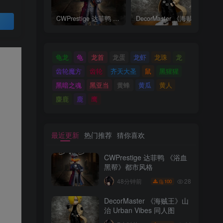
CWPrestige 达菲鸭 《浴血黑帮》都市风格
DecorMaster 《海贼王》山治 Urban Vibes 同人图
买
龟龙
龟
龙首
龙蛋
龙虾
龙珠
龙
齿轮魔方
齿轮
齐天大圣
鼠
黑猩猩
黑暗之魂
黑亚当
黄蜂
黄瓜
黄人
麋鹿
鹿
鹰
最近更新
热门推荐
猜你喜欢
CWPrestige 达菲鸭 《浴血
黑帮》都市风格
28
48分钟前
100
DecorMaster 《海贼王》山
治 Urban Vibes 同人图