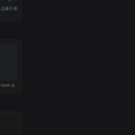
】边缘行者
洛基路易吉 Loki Luigi both sizes
都市塔尔斯
都市索尼克