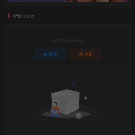
评论
抢沙发
请登录后发表评论
登录
注册