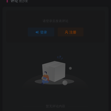
评论
抢沙发
请登录后发表评论
登录
注册
暂无评论内容