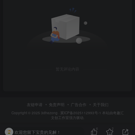
暂无评论内容
友链申请
免责声明
广告合作
关于我们
Copyright © 2025
3dhezong
·
冀ICP备2025112993号-1
本站由奇趣汇
文创工作室强力驱动.
6
2
欢迎您留下宝贵的见解！