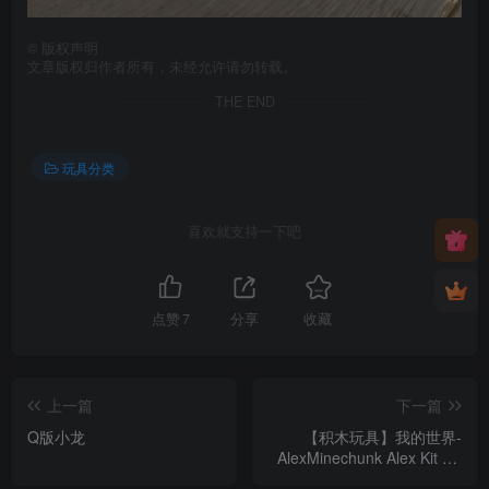
©
版权声明
文章版权归作者所有，未经允许请勿转载。
THE END
玩具分类
喜欢就支持一下吧
点赞
7
分享
收藏
上一篇
下一篇
Q版小龙
【积木玩具】我的世界-
AlexMinechunk Alex Kit No
Support No AMS