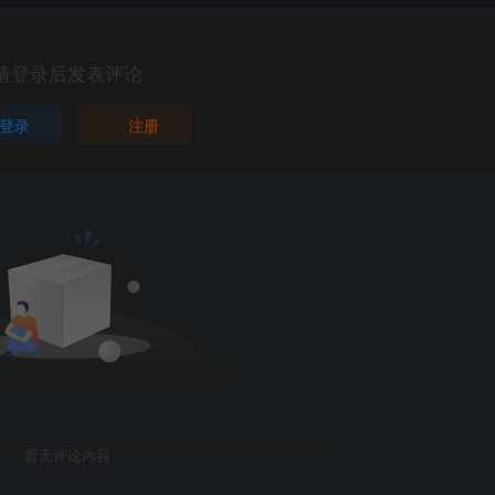
请登录后发表评论
登录
注册
暂无评论内容