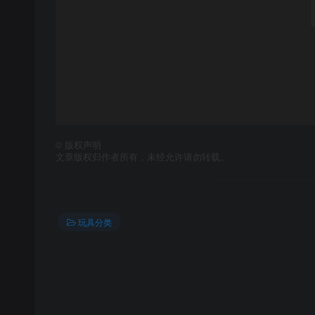
©
版权声明
文章版权归作者所有，未经允许请勿转载。
玩具分类