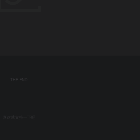
THE END
喜欢就支持一下吧