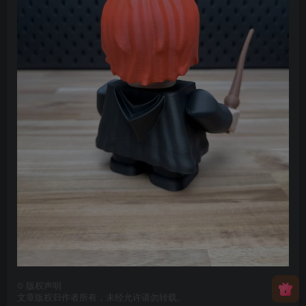
©
版权声明
文章版权归作者所有，未经允许请勿转载。