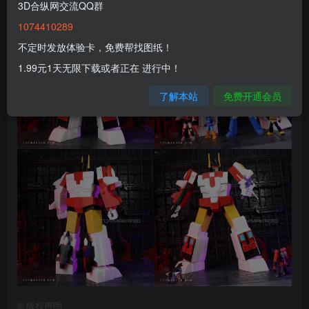
3D合纵网交流QQ群
1074410289
不定时发放体验卡，免费帮找图纸！
1.99元1天无限下载或者正在 进行中！
了解本站
免费开通会员
©
版权声明