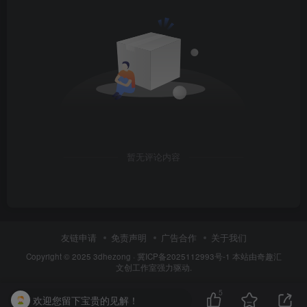
暂无评论内容
友链申请
免责声明
广告合作
关于我们
Copyright © 2025
3dhezong
·
冀ICP备2025112993号-1
本站由奇趣汇
文创工作室强力驱动.
5
欢迎您留下宝贵的见解！