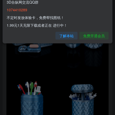
3D合纵网交流QQ群
1074410289
不定时发放体验卡，免费帮找图纸！
1.99元1天无限下载或者正在 进行中！
了解本站
免费开通会员