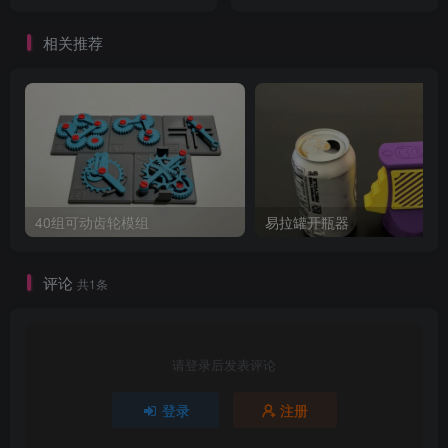
相关推荐
40组可动齿轮模组
易拉罐开瓶器
评论
共1条
请登录后发表评论
登录
注册