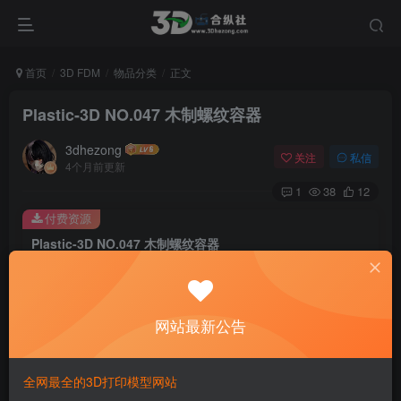
首页
3D FDM
物品分类
正文
Plastic-3D NO.047 木制螺纹容器
3dhezong
关注
私信
4个月前更新
1
38
12
付费资源
Plastic-3D NO.047 木制螺纹容器
此内容为付费资源，请付费后查看
100
积分
网站最新公告
免费
免费
贵宾VIP会员
体验会员
登录购买
全网最全的3D打印模型网站