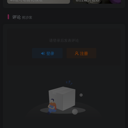
评论
抢沙发
请登录后发表评论
登录
注册