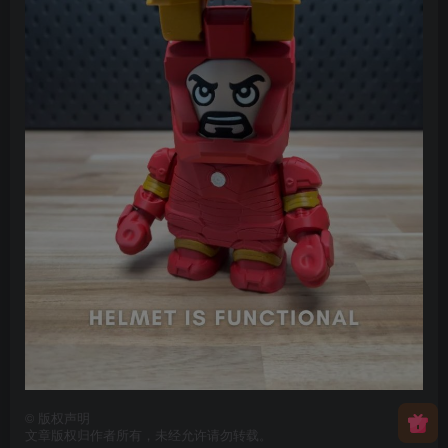
©
版权声明
文章版权归作者所有，未经允许请勿转载。