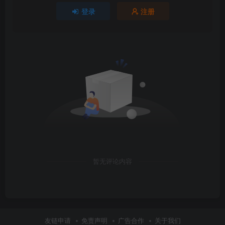
登录
注册
暂无评论内容
友链申请
免责声明
广告合作
关于我们