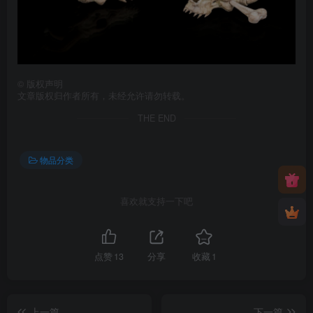
©
版权声明
文章版权归作者所有，未经允许请勿转载。
THE END
物品分类
喜欢就支持一下吧
点赞
13
分享
收藏
1
上一篇
下一篇