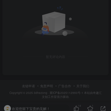
暂无评论内容
友链申请
免责声明
广告合作
关于我们
Copyright © 2025
3dhezong
·
冀ICP备2025112993号-1
本站由奇趣汇
文创工作室强力驱动.
14
1
欢迎您留下宝贵的见解！