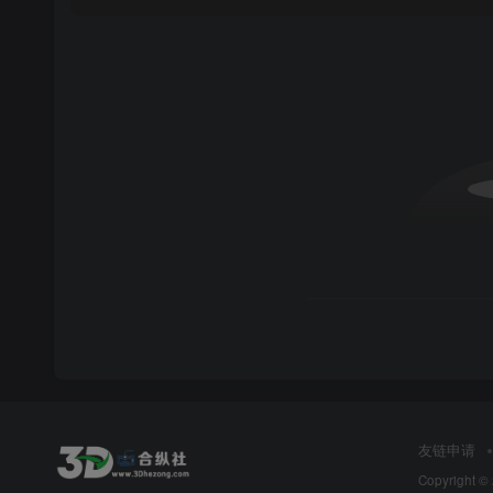
友链申请
Copyright ©