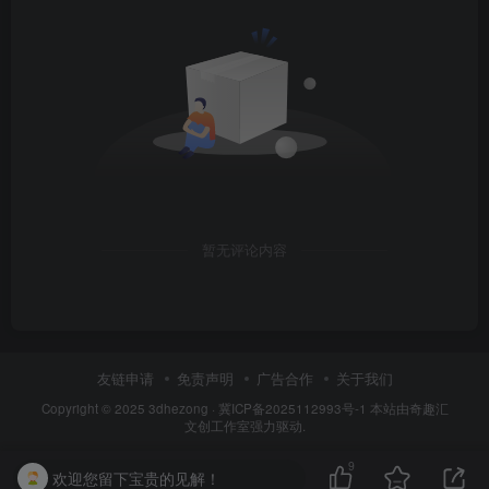
暂无评论内容
友链申请
免责声明
广告合作
关于我们
Copyright © 2025
3dhezong
·
冀ICP备2025112993号-1
本站由奇趣汇
文创工作室强力驱动.
9
欢迎您留下宝贵的见解！