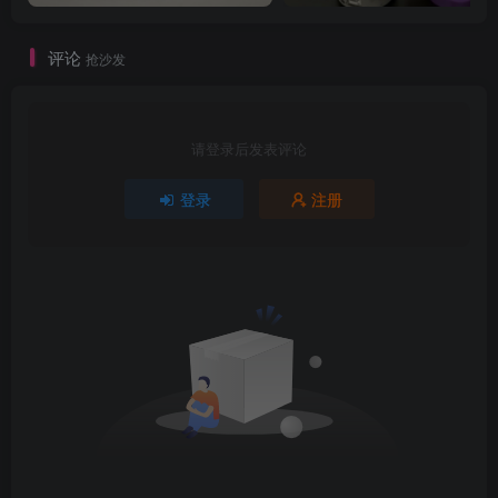
评论
抢沙发
请登录后发表评论
登录
注册